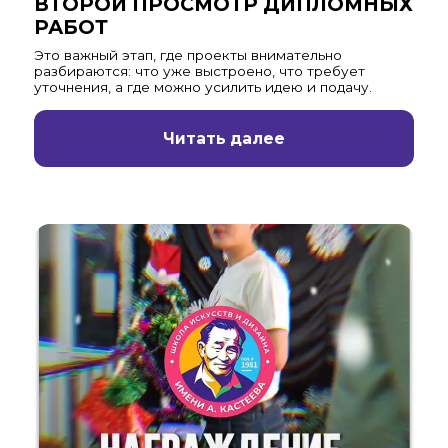
ВТОРОЙ ПРОСМОТР ДИПЛОМНЫХ
РАБОТ
Это важный этап, где проекты внимательно
разбираются: что уже выстроено, что требует
уточнения, а где можно усилить идею и подачу.
Читать далее