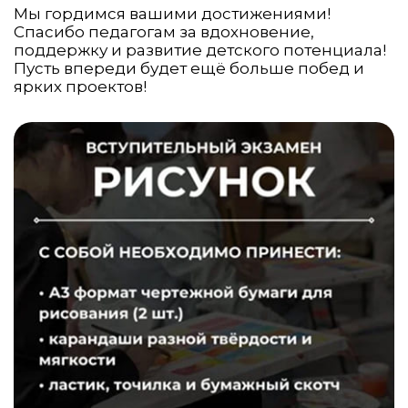
Мы гордимся вашими достижениями!
Спасибо педагогам за вдохновение,
поддержку и развитие детского потенциала!
Пусть впереди будет ещё больше побед и
ярких проектов!