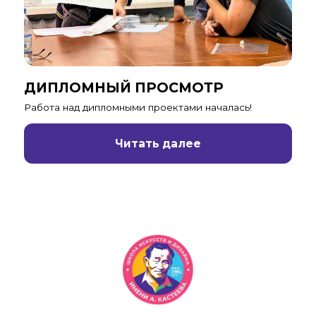
ДИПЛОМНЫЙ ПРОСМОТР
Работа над дипломными проектами началась!
Читать далее