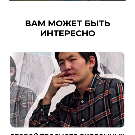
ВАМ МОЖЕТ БЫТЬ
ИНТЕРЕСНО