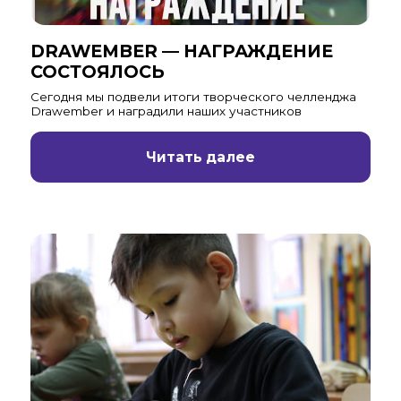
DRAWEMBER — НАГРАЖДЕНИЕ
СОСТОЯЛОСЬ
Cегодня мы подвели итоги творческого челленджа
Drawember и наградили наших участников
Читать далее