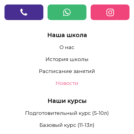
Наша школа
О нас
История школы
Расписание занятий
Новости
Наши курсы
Подготовительный курс (5-10л)
Базовый курс (11-13л)