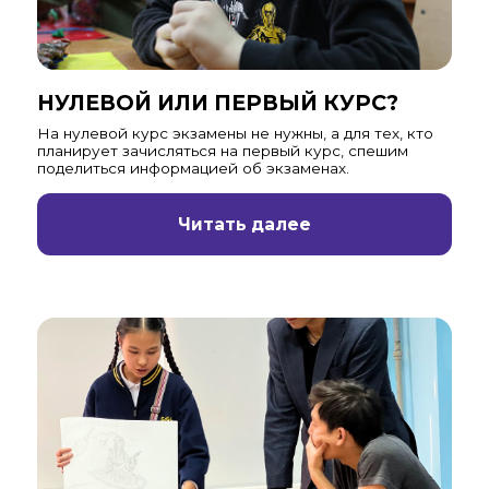
НУЛЕВОЙ ИЛИ ПЕРВЫЙ КУРС?
На нулевой курс экзамены не нужны, а для тех, кто
планирует зачисляться на первый курс, спешим
поделиться информацией об экзаменах.
Читать далее