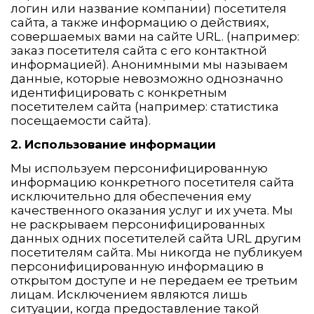
логин или название компании) посетителя
сайта, а также информацию о действиях,
совершаемых вами на сайте URL. (например:
заказ посетителя сайта с его контактной
информацией). Анонимными мы называем
данные, которые невозможно однозначно
идентифицировать с конкретным
посетителем сайта (например: статистика
посещаемости сайта).
2. Использование информации
Мы используем персонифицированную
информацию конкретного посетителя сайта
исключительно для обеспечения ему
качественного оказания услуг и их учета. Мы
не раскрываем персонифицированных
данных одних посетителей сайта URL другим
посетителям сайта. Мы никогда не публикуем
персонифицированную информацию в
открытом доступе и не передаем ее третьим
лицам. Исключением являются лишь
ситуации, когда предоставление такой