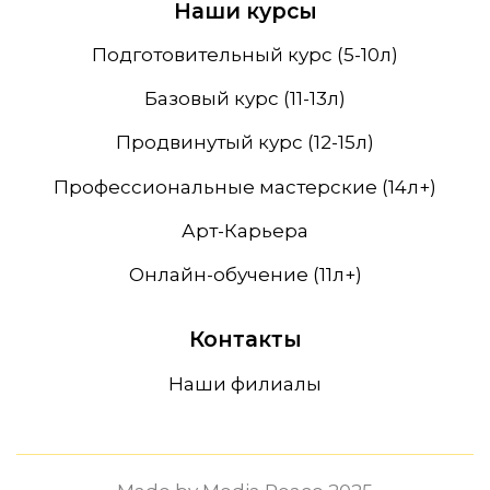
Наши курсы
Подготовительный курс (5-10л)
Базовый курс (11-13л)
Продвинутый курс (12-15л)
Профессиональные мастерские (14л+)
Арт-Карьера
Онлайн-обучение (11л+)
Контакты
Наши филиалы