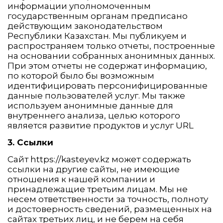
информации уполномоченным
государственным органам предписано
действующим законодательством
Республики Казахстан. Мы публикуем и
распространяем только отчеты, построенные
на основании собранных анонимных данных.
При этом отчеты не содержат информацию,
по которой было бы возможным
идентифицировать персонифицированные
данные пользователей услуг. Мы также
используем анонимные данные для
внутреннего анализа, целью которого
является развитие продуктов и услуг URL
3. Ссылки
Сайт https://kasteyev.kz может содержать
ссылки на другие сайты, не имеющие
отношения к нашей компании и
принадлежащие третьим лицам. Мы не
несем ответственности за точность, полноту
и достоверность сведений, размещенных на
сайтах третьих лиц, и не берем на себя