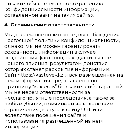
никаких обязательств по сохранению
конфиденциальности информации,
оставленной вами на таких сайтах.
4. Ограничение ответственности
Мы делаем все возможное для соблюдения
настоящей политики конфиденциальности,
однако, мы не можем гарантировать
сохранность информации в случае
воздействия факторов, находящихся вне
нашего влияния, результатом действия
которых станет раскрытие информации.
Сайт https://kasteyev.kz и вся размещенная на
нем информация представлены по
принципу "как есть” без каких-либо гарантий.
Мы не несем ответственности за
неблагоприятные последствия, а также за
любые убытки, причиненные вследствие
ограничения доступа к сайту URL или
вследствие посещения сайта и
использования размещенной на нем
информации.