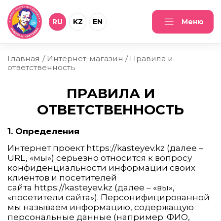
RU
KZ
EN
Меню
Главная
Интернет-магазин
Правила и
ответственность
ПРАВИЛА И
ОТВЕТСТВЕННОСТЬ
1. Определения
Интернет проект https://kasteyev.kz (далее –
URL, «мы») серьезно относится к вопросу
конфиденциальности информации своих
клиентов и посетителей
сайта https://kasteyev.kz (далее – «вы»,
«посетители сайта»). Персонифицированной
мы называем информацию, содержащую
персональные данные (например: ФИО,