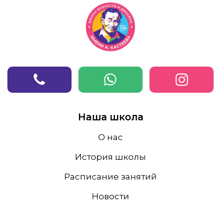
Наша школа
О нас
История школы
Расписание занятий
Новости