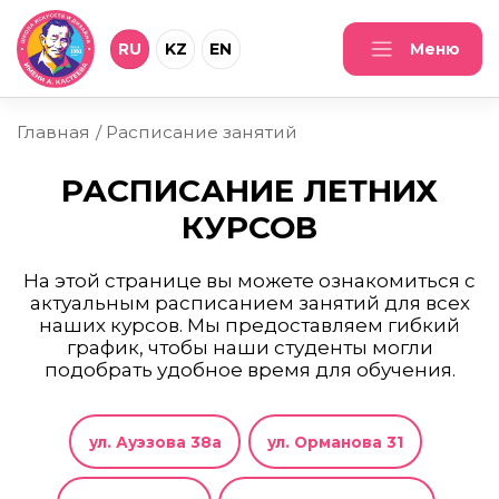
RU
KZ
EN
Меню
Главная
Расписание занятий
РАСПИСАНИЕ ЛЕТНИХ
КУРСОВ
На этой странице вы можете ознакомиться с
актуальным расписанием занятий для всех
наших курсов. Мы предоставляем гибкий
график, чтобы наши студенты могли
подобрать удобное время для обучения.
ул. Ауэзова 38а
ул. Орманова 31