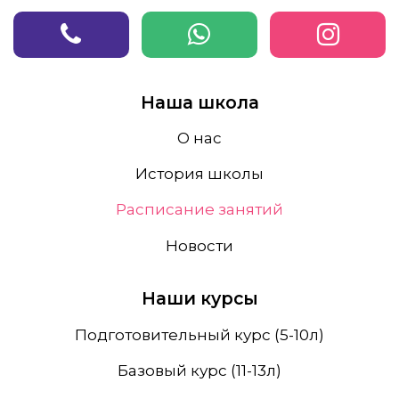
Наша школа
О нас
История школы
Расписание занятий
Новости
Наши курсы
Подготовительный курс (5-10л)
Базовый курс (11-13л)