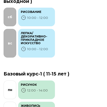
выходной )
РИСОВАНИЕ
сб
10:00 - 12:00
ЛЕПКА/
ДЕКОРАТИВНО-
ПРИКЛАДНОЕ
ИСКУССТВО
вс
10:00 - 12:00
Базовый курс-1 ( 11-15 лет )
РИСУНОК
пн
12:00 - 14:00
ЖИВОПИСЬ