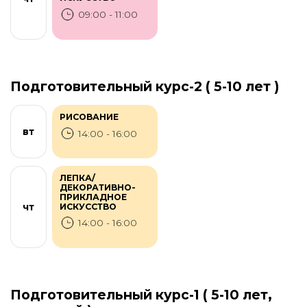
09:00 - 11:00
Подготовительный курс-2 ( 5-10 лет )
РИСОВАНИЕ
вт
14:00 - 16:00
ЛЕПКА/
ДЕКОРАТИВНО-
ПРИКЛАДНОЕ
ИСКУССТВО
чт
14:00 - 16:00
Подготовительный курс-1 ( 5-10 лет,