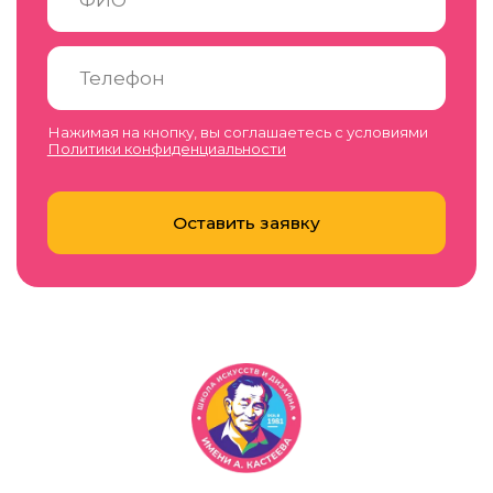
Нажимая на кнопку, вы соглашаетесь с условиями
Политики конфиденциальности
Оставить заявку