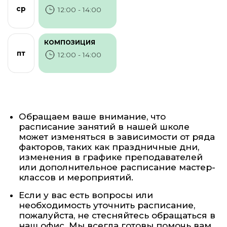
ср
12:00 - 14:00
КОМПОЗИЦИЯ
пт
12:00 - 14:00
Обращаем ваше внимание, что
расписание занятий в нашей школе
может изменяться в зависимости от ряда
факторов, таких как праздничные дни,
изменения в графике преподавателей
или дополнительное расписание мастер-
классов и мероприятий.
Если у вас есть вопросы или
необходимость уточнить расписание,
пожалуйста, не стесняйтесь обращаться в
наш офис. Мы всегда готовы помочь вам