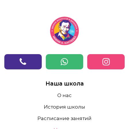
Наша школа
О нас
История школы
Расписание занятий