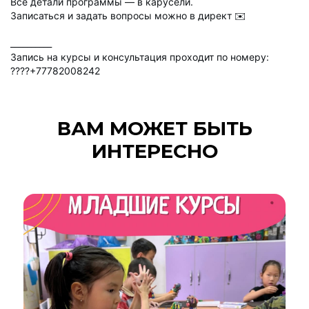
Все детали программы — в карусели.
Записаться и задать вопросы можно в директ ✉️
__________
Запись на курсы и консультация проходит по номеру:
????+77782008242
ВАМ МОЖЕТ БЫТЬ
ИНТЕРЕСНО