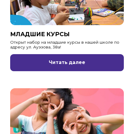
МЛАДШИЕ КУРСЫ
Открыт набор на младшие курсы в нашей школе по
адресу ул. Ауэзова, 38а!
Читать далее