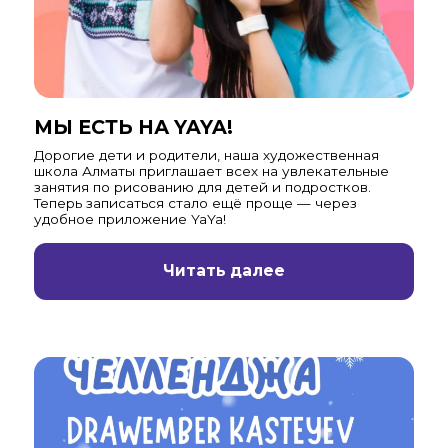
МЫ ЕСТЬ НА YAYA!
Дорогие дети и родители, наша художественная
школа Алматы приглашает всех на увлекательные
занятия по рисованию для детей и подростков.
Теперь записаться стало ещё проще — через
удобное приложение YaYa!
Читать далее