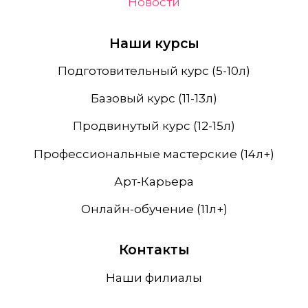
Новости
Наши курсы
Подготовительный курс (5-10л)
Базовый курс (11-13л)
Продвинутый курс (12-15л)
Профессиональные мастерские (14л+)
Арт-Карьера
Онлайн-обучение (11л+)
Контакты
Наши филиалы