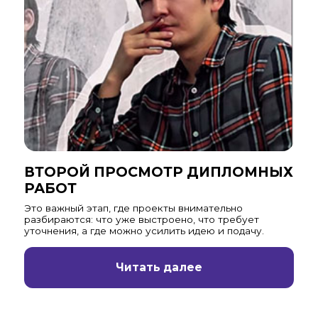
ВТОРОЙ ПРОСМОТР ДИПЛОМНЫХ
РАБОТ
Это важный этап, где проекты внимательно
разбираются: что уже выстроено, что требует
уточнения, а где можно усилить идею и подачу.
Читать далее