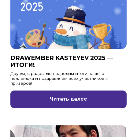
DRAWEMBER KASTEYEV 2025 —
ИТОГИ!
Друзья, с радостью подводим итоги нашего
челленджа и поздравляем всех участников и
призёров!
Читать далее